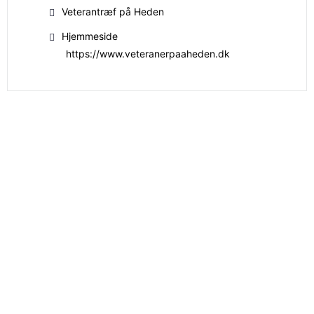
Veterantræf på Heden
Hjemmeside
https://www.veteranerpaaheden.dk