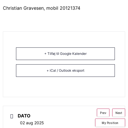
Christian Gravesen, mobil 20121374
+ Tilføj til Google Kalender
+ iCal / Outlook eksport
Prev
Next
DATO
02 aug 2025
My Position