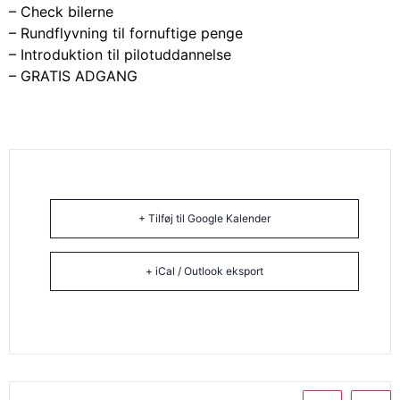
– Check bilerne
– Rundflyvning til fornuftige penge
– Introduktion til pilotuddannelse
– GRATIS ADGANG
+ Tilføj til Google Kalender
+ iCal / Outlook eksport