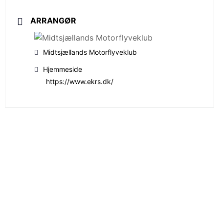
ARRANGØR
Midtsjællands Motorflyveklub
Hjemmeside
https://www.ekrs.dk/