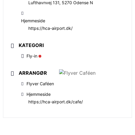
Lufthavnvej 131, 5270 Odense N
Hjemmeside
https://hca-airport.dk/
KATEGORI
Fly-in
ARRANGØR
Flyver Caféen
Hjemmeside
https://hca-airport.dk/cafe/