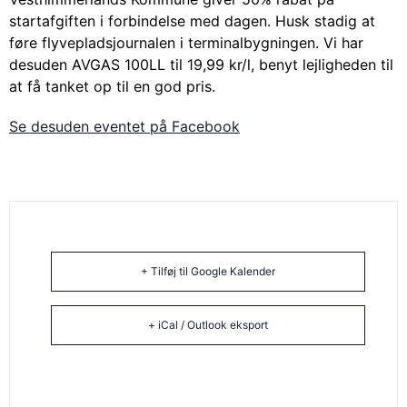
startafgiften i forbindelse med dagen. Husk stadig at
føre flyvepladsjournalen i terminalbygningen. Vi har
desuden AVGAS 100LL til 19,99 kr/l, benyt lejligheden til
at få tanket op til en god pris.
Se desuden eventet på Facebook
+ Tilføj til Google Kalender
+ iCal / Outlook eksport